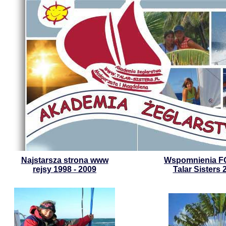
Najstarsza strona www
Wspomnienia FO
rejsy 1998 - 2009
Talar Sisters 