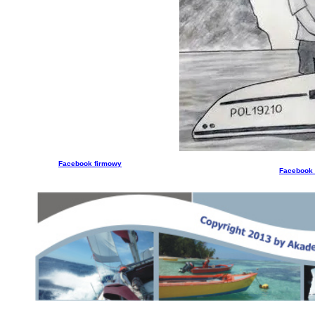
Facebook firmowy
Facebook